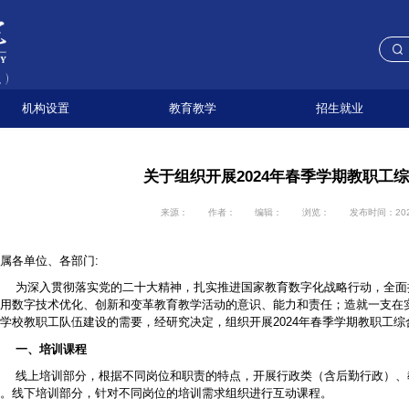
学校概况
机构设置
关
训
进
校属各单位、各部门
: