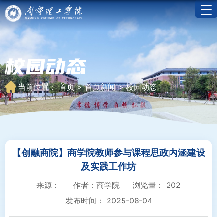
校园动态
当前位置：
首页
>
首页新闻
>
校园动态
【创融商院】商学院教师参与课程思政内涵建设
及实践工作坊
来源：
作者：商学院
浏览量：
202
发布时间： 2025-08-04