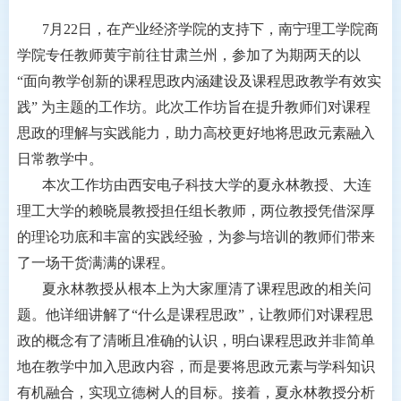
7月22日，在产业经济学院的支持下，南宁理工学院商
学院专任教师黄宇前往甘肃兰州，参加了为期两天的以
“面向教学创新的课程思政内涵建设及课程思政教学有效实
践” 为主题的工作坊。此次工作坊旨在提升教师们对课程
思政的理解与实践能力，助力高校更好地将思政元素融入
日常教学中。
本次工作坊由西安电子科技大学的夏永林教授、大连
理工大学的赖晓晨教授担任组长教师，两位教授凭借深厚
的理论功底和丰富的实践经验，为参与培训的教师们带来
了一场干货满满的课程。
夏永林教授从根本上为大家厘清了课程思政的相关问
题。他详细讲解了“什么是课程思政”，让教师们对课程思
政的概念有了清晰且准确的认识，明白课程思政并非简单
地在教学中加入思政内容，而是要将思政元素与学科知识
有机融合，实现立德树人的目标。接着，夏永林教授分析